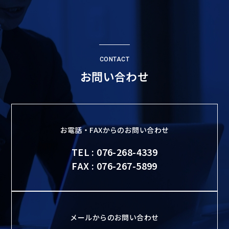
CONTACT
お問い合わせ
お電話・FAXからのお問い合わせ
TEL : 076-268-4339
FAX : 076-267-5899
メールからのお問い合わせ