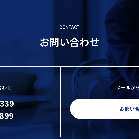
CONTACT
お問い合わせ
合わせ
メールか
4339
お問い
5899