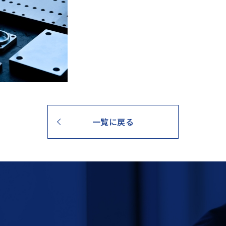
一覧に戻る