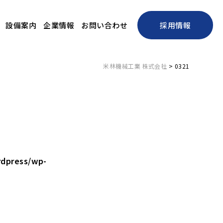
設備案内
企業情報
お問い合わせ
採用情報
米林機械工業 株式会社
>
0321
dpress/wp-