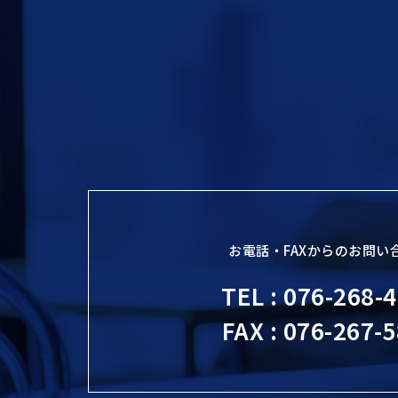
お電話・FAXからのお問い
TEL : 076-268-
FAX : 076-267-