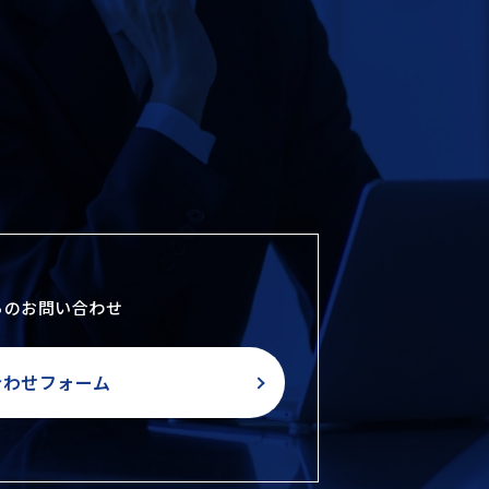
らのお問い合わせ
合わせフォーム